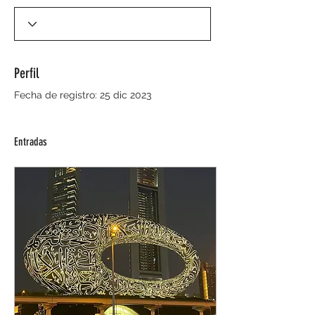
Perfil
Fecha de registro: 25 dic 2023
Entradas