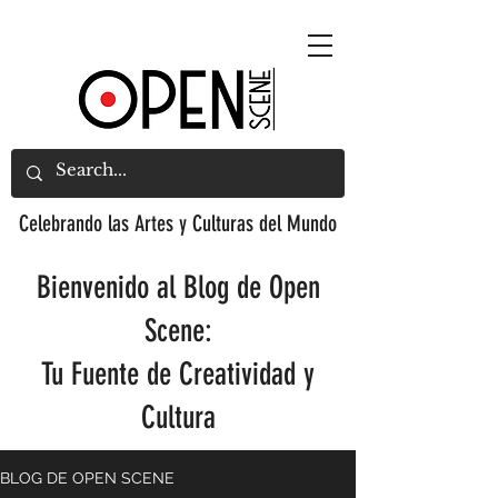
Celebrando las Artes y Culturas del Mundo
Bienvenido al Blog de Open
Scene:
Tu Fuente de Creatividad y
Cultura
BLOG DE OPEN SCENE