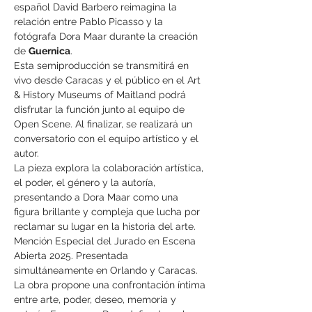
español David Barbero reimagina la 
relación entre Pablo Picasso y la 
fotógrafa Dora Maar durante la creación 
de 
Guernica
.
Esta semiproducción se transmitirá en 
vivo desde Caracas y el público en el Art 
& History Museums of Maitland podrá 
disfrutar la función junto al equipo de 
Open Scene. Al finalizar, se realizará un 
conversatorio con el equipo artístico y el 
autor.
La pieza explora la colaboración artística, 
el poder, el género y la autoría, 
presentando a Dora Maar como una 
figura brillante y compleja que lucha por 
reclamar su lugar en la historia del arte.
Mención Especial del Jurado en Escena 
Abierta 2025. Presentada 
simultáneamente en Orlando y Caracas.
La obra propone una confrontación íntima 
entre arte, poder, deseo, memoria y 